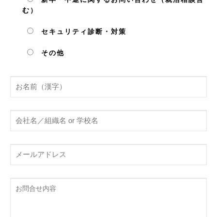
む）
セキュリティ診断・対策
その他