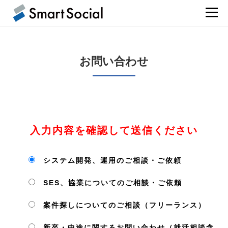
メニュ
お問い合わせ
入力内容を確認して送信ください
システム開発、運用のご相談・ご依頼
SES、協業についてのご相談・ご依頼
案件探しについてのご相談（フリーランス）
新卒・中途に関するお問い合わせ（就活相談含